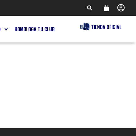
TIENDA OFICIAL
O
HOMOLOGA TU CLUB