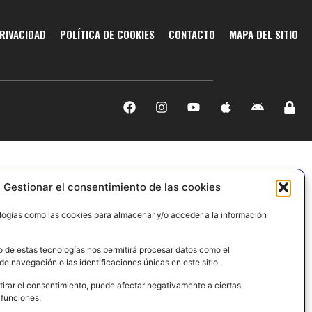
PRIVACIDAD
POLÍTICA DE COOKIES
CONTACTO
MAPA DEL SITIO
Gestionar el consentimiento de las cookies
logías como las cookies para almacenar y/o acceder a la información
o de estas tecnologías nos permitirá procesar datos como el
e navegación o las identificaciones únicas en este sitio.
tirar el consentimiento, puede afectar negativamente a ciertas
 funciones.