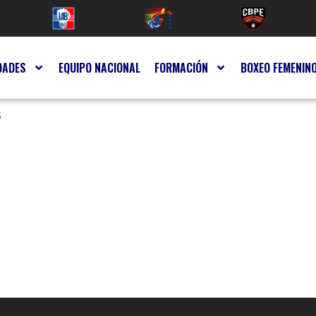
DADES
EQUIPO NACIONAL
FORMACIÓN
BOXEO FEMENIN
s