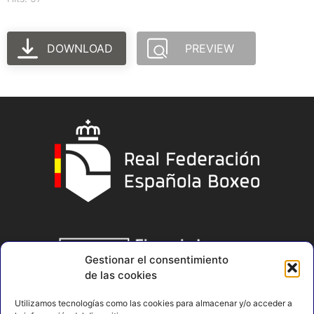
DOWNLOAD
PREVIEW
Gestionar el consentimiento
de las cookies
Utilizamos tecnologías como las cookies para almacenar y/o acceder a