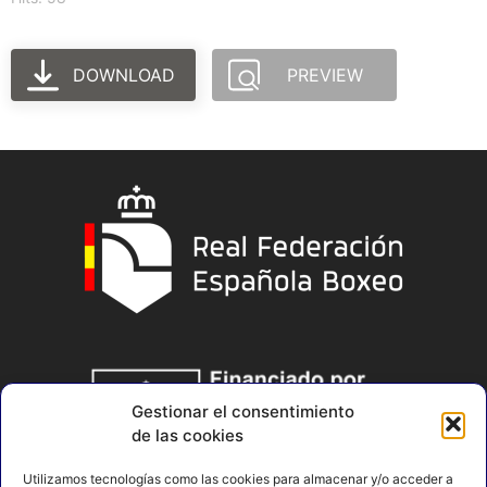
DOWNLOAD
PREVIEW
Gestionar el consentimiento
de las cookies
Utilizamos tecnologías como las cookies para almacenar y/o acceder a