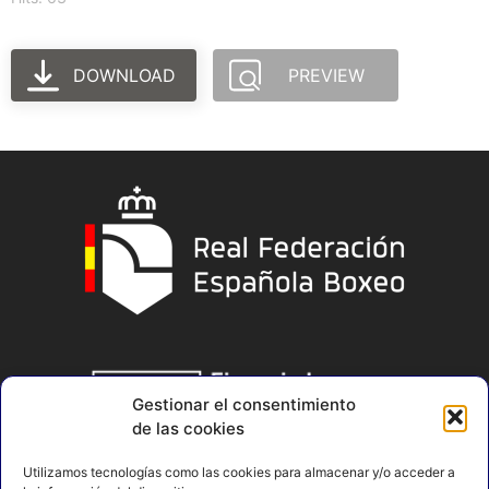
DOWNLOAD
PREVIEW
Gestionar el consentimiento
de las cookies
Utilizamos tecnologías como las cookies para almacenar y/o acceder a