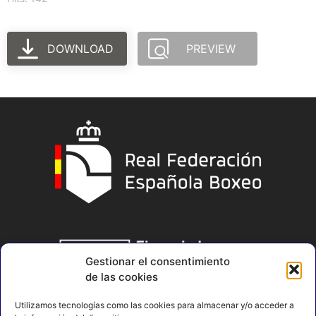
DOWNLOAD
PREVIEW
Gestionar el consentimiento
de las cookies
Utilizamos tecnologías como las cookies para almacenar y/o acceder a