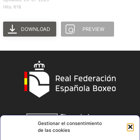
Hits: 618
DOWNLOAD
PREVIEW
Gestionar el consentimiento
de las cookies