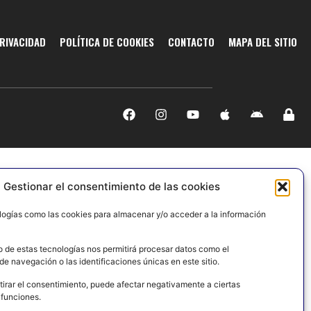
PRIVACIDAD
POLÍTICA DE COOKIES
CONTACTO
MAPA DEL SITIO
Gestionar el consentimiento de las cookies
logías como las cookies para almacenar y/o acceder a la información
o de estas tecnologías nos permitirá procesar datos como el
e navegación o las identificaciones únicas en este sitio.
tirar el consentimiento, puede afectar negativamente a ciertas
 funciones.