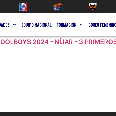
DADES
EQUIPO NACIONAL
FORMACIÓN
BOXEO FEMENIN
OOLBOYS 2024 - NÍJAR - 3 PRIMER