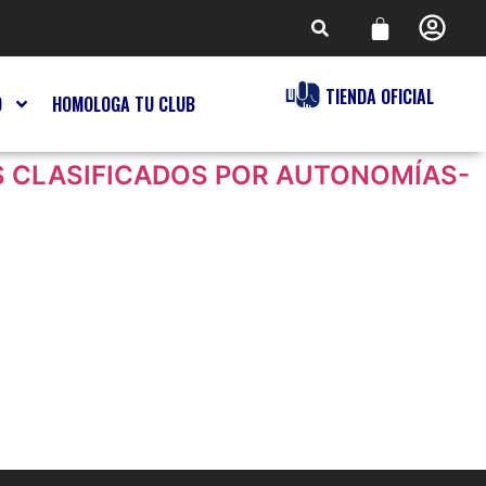
TIENDA OFICIAL
O
HOMOLOGA TU CLUB
OS CLASIFICADOS POR AUTONOMÍAS-