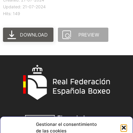
Updated: 21-07-2024
Hits: 149
DOWNLOAD
PREVIEW
Gestionar el consentimiento
de las cookies