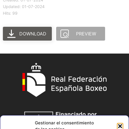
Updated: 01-07-2024
Hits: 99
DOWNLOAD
PREVIEW
Gestionar el consentimiento