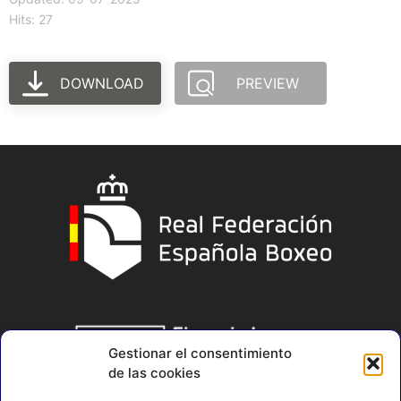
Hits: 27
DOWNLOAD
PREVIEW
Gestionar el consentimiento
de las cookies