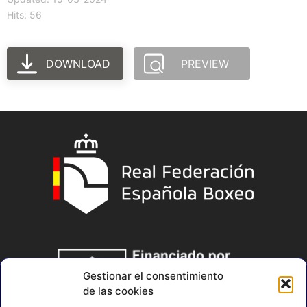
Hits: 56
DOWNLOAD
PREVIEW
Gestionar el consentimiento
de las cookies