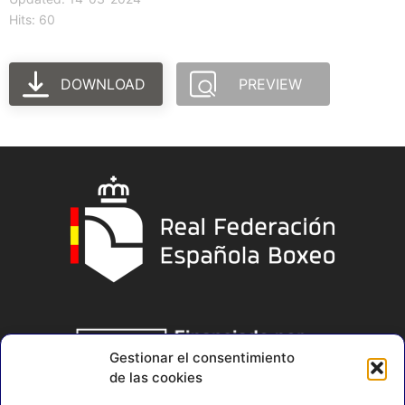
Hits: 60
DOWNLOAD
PREVIEW
Gestionar el consentimiento
de las cookies