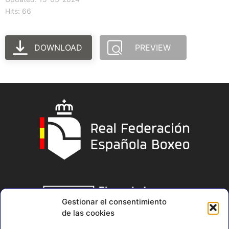
Hits: 66
DOWNLOAD
PREVIEW
Gestionar el consentimiento
de las cookies