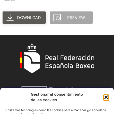
DOWNLOAD
PREVIEW
Gestionar el consentimiento
de las cookies
Utilizamos tecnologías como las cookies para almacenar y/o acceder a