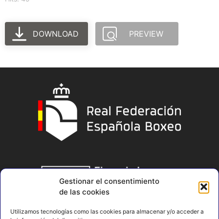
DOWNLOAD
PREVIEW
Gestionar el consentimiento
de las cookies
Utilizamos tecnologías como las cookies para almacenar y/o acceder a