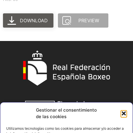
DOWNLOAD
PREVIEW
Gestionar el consentimiento
de las cookies
Utilizamos tecnologías como las cookies para almacenar y/o acceder a