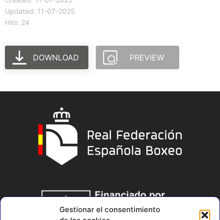
Updated: 11-07-2025
Hits: 24
DOWNLOAD
PREVIEW
Gestionar el consentimiento