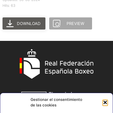
Hits: 63
DOWNLOAD
PREVIEW
Gestionar el consentimiento
de las cookies