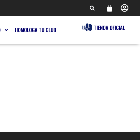
TIENDA OFICIAL
O
HOMOLOGA TU CLUB