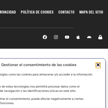
PRIVACIDAD
POLÍTICA DE COOKIES
CONTACTO
MAPA DEL SITIO
Gestionar el consentimiento de las cookies
logías como las cookies para almacenar y/o acceder a la información
o de estas tecnologías nos permitirá procesar datos como el
e navegación o las identificaciones únicas en este sitio.
tirar el consentimiento, puede afectar negativamente a ciertas
 funciones.