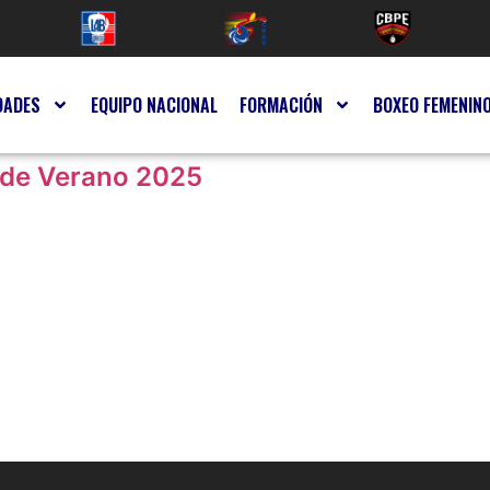
DADES
EQUIPO NACIONAL
FORMACIÓN
BOXEO FEMENIN
 de Verano 2025