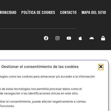
PRIVACIDAD
POLÍTICA DE COOKIES
CONTACTO
MAPA DEL SITIO
Gestionar el consentimiento de las cookies
logías como las cookies para almacenar y/o acceder a la información
o de estas tecnologías nos permitirá procesar datos como el
e navegación o las identificaciones únicas en este sitio.
tirar el consentimiento, puede afectar negativamente a ciertas
 funciones.