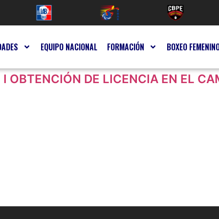
DADES
EQUIPO NACIONAL
FORMACIÓN
BOXEO FEMENIN
xo I OBTENCIÓN DE LICENCIA EN EL 