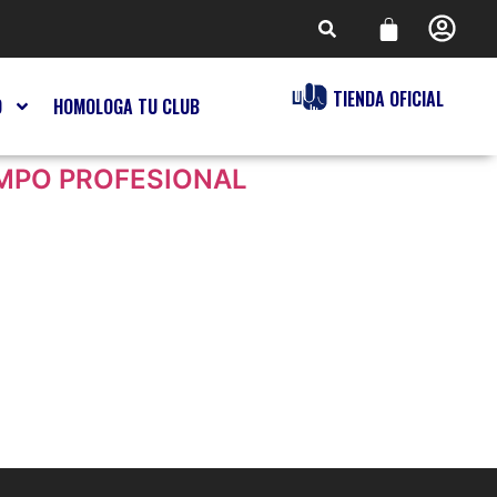
TIENDA OFICIAL
O
HOMOLOGA TU CLUB
CAMPO PROFESIONAL