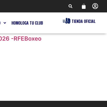
TIENDA OFICIAL
O
HOMOLOGA TU CLUB
 2026 -RFEBoxeo