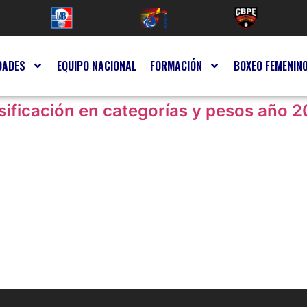
DADES
EQUIPO NACIONAL
FORMACIÓN
BOXEO FEMENIN
asificación en categorías y pesos año