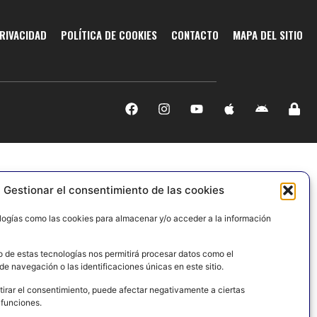
PRIVACIDAD
POLÍTICA DE COOKIES
CONTACTO
MAPA DEL SITIO
Gestionar el consentimiento de las cookies
logías como las cookies para almacenar y/o acceder a la información
o de estas tecnologías nos permitirá procesar datos como el
e navegación o las identificaciones únicas en este sitio.
tirar el consentimiento, puede afectar negativamente a ciertas
 funciones.