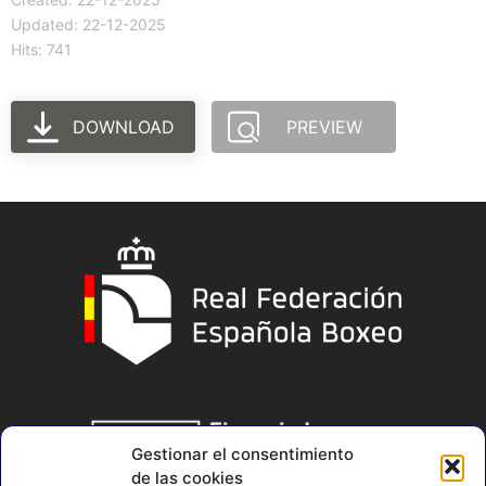
Updated: 22-12-2025
Hits: 741
DOWNLOAD
PREVIEW
Gestionar el consentimiento
de las cookies