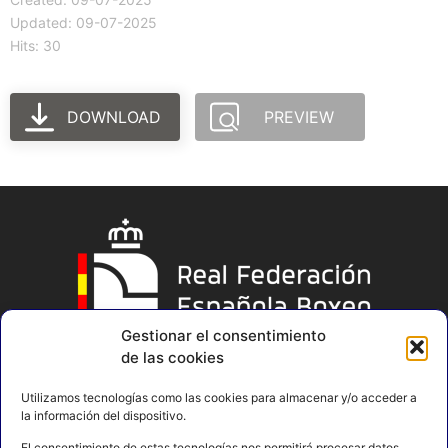
Updated: 09-07-2025
Hits: 30
DOWNLOAD
PREVIEW
Gestionar el consentimiento
de las cookies
Utilizamos tecnologías como las cookies para almacenar y/o acceder a
la información del dispositivo.
El consentimiento de estas tecnologías nos permitirá procesar datos