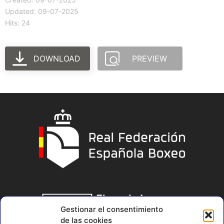
Updated: 09-07-2025
Hits: 24
DOWNLOAD
PREVIEW
Gestionar el consentimiento
de las cookies