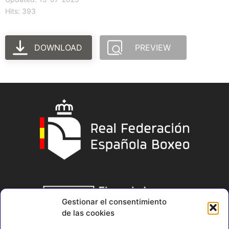
Hits: 393
DOWNLOAD
PREVIEW
Gestionar el consentimiento
de las cookies