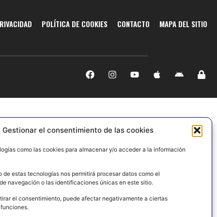
PRIVACIDAD
POLÍTICA DE COOKIES
CONTACTO
MAPA DEL SITIO
Gestionar el consentimiento de las cookies
logías como las cookies para almacenar y/o acceder a la información
o de estas tecnologías nos permitirá procesar datos como el
e navegación o las identificaciones únicas en este sitio.
tirar el consentimiento, puede afectar negativamente a ciertas
 funciones.