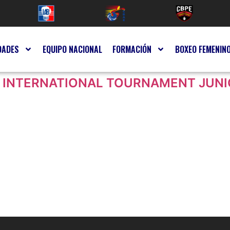
DADES
EQUIPO NACIONAL
FORMACIÓN
BOXEO FEMENIN
AM INTERNATIONAL TOURNAMENT JUNI