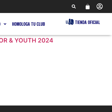
TIENDA OFICIAL
O
HOMOLOGA TU CLUB
OR & YOUTH 2024