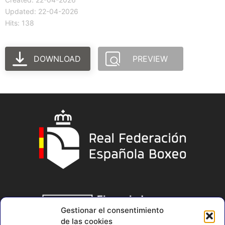
Updated: 22-04-2026
Hits: 138
DOWNLOAD
PREVIEW
Gestionar el consentimiento
de las cookies