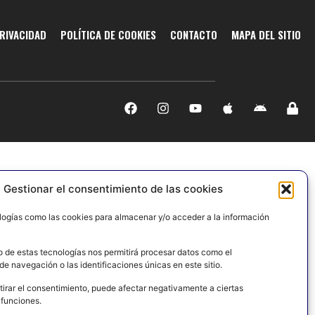
PRIVACIDAD
POLÍTICA DE COOKIES
CONTACTO
MAPA DEL SITIO
Gestionar el consentimiento de las cookies
logías como las cookies para almacenar y/o acceder a la información
o de estas tecnologías nos permitirá procesar datos como el
e navegación o las identificaciones únicas en este sitio.
tirar el consentimiento, puede afectar negativamente a ciertas
 funciones.