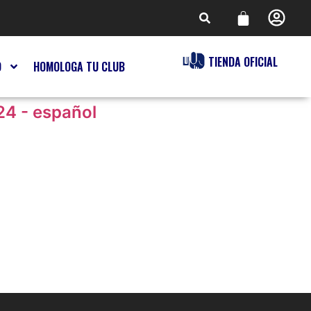
TIENDA OFICIAL
O
HOMOLOGA TU CLUB
24 - español