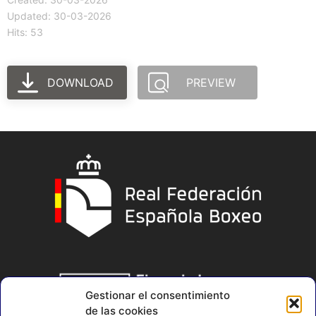
Updated: 30-03-2026
Hits: 53
DOWNLOAD
PREVIEW
Gestionar el consentimiento
de las cookies