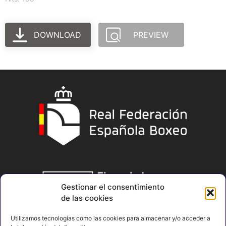
DOWNLOAD
PREVIEW
Gestionar el consentimiento
de las cookies
Utilizamos tecnologías como las cookies para almacenar y/o acceder a