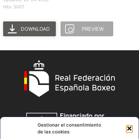
Hits: 3007
DOWNLOAD
PREVIEW
Gestionar el consentimiento
de las cookies