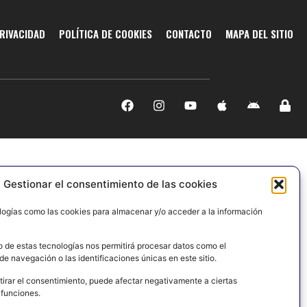
PRIVACIDAD
POLÍTICA DE COOKIES
CONTACTO
MAPA DEL SITIO
Gestionar el consentimiento de las cookies
logías como las cookies para almacenar y/o acceder a la información
o de estas tecnologías nos permitirá procesar datos como el
e navegación o las identificaciones únicas en este sitio.
tirar el consentimiento, puede afectar negativamente a ciertas
 funciones.