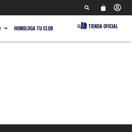
TIENDA OFICIAL
O
HOMOLOGA TU CLUB