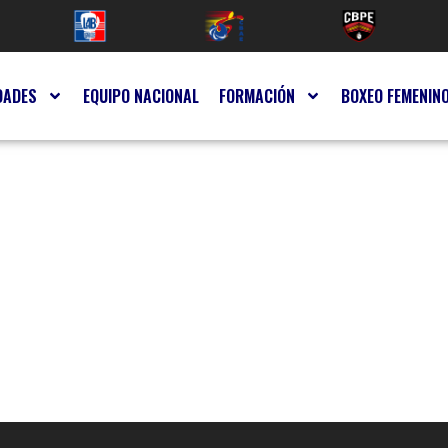
DADES
EQUIPO NACIONAL
FORMACIÓN
BOXEO FEMENIN