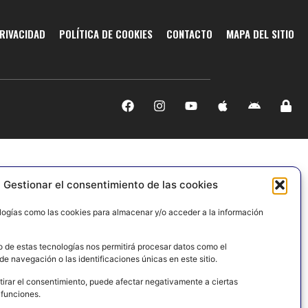
PRIVACIDAD
POLÍTICA DE COOKIES
CONTACTO
MAPA DEL SITIO
Gestionar el consentimiento de las cookies
logías como las cookies para almacenar y/o acceder a la información
o de estas tecnologías nos permitirá procesar datos como el
e navegación o las identificaciones únicas en este sitio.
tirar el consentimiento, puede afectar negativamente a ciertas
 funciones.