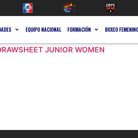
DADES
EQUIPO NACIONAL
FORMACIÓN
BOXEO FEMENIN
 DRAWSHEET JUNIOR WOMEN