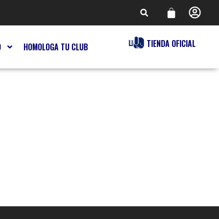
TIENDA OFICIAL
O
HOMOLOGA TU CLUB