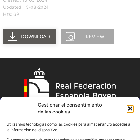
Updated: 15-03-2024
Hits: 69
DOWNLOAD
PREVIEW
Gestionar el consentimiento
de las cookies
Utilizamos tecnologías como las cookies para almacenar y/o acceder a
la información del dispositivo.
El consentimiento de estas tecnologías nos permitirá procesar datos