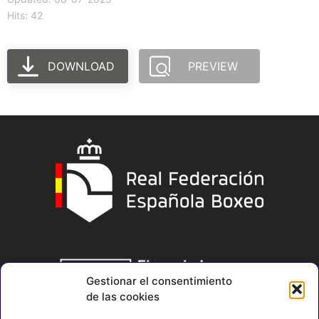
Hits: 42
DOWNLOAD
PREVIEW
Gestionar el consentimiento
de las cookies