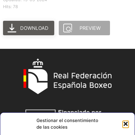
Hits: 78
DOWNLOAD
PREVIEW
Gestionar el consentimiento
de las cookies