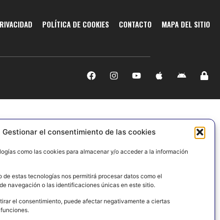
PRIVACIDAD
POLÍTICA DE COOKIES
CONTACTO
MAPA DEL SITIO
Gestionar el consentimiento de las cookies
logías como las cookies para almacenar y/o acceder a la información
o de estas tecnologías nos permitirá procesar datos como el
e navegación o las identificaciones únicas en este sitio.
tirar el consentimiento, puede afectar negativamente a ciertas
 funciones.