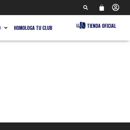
TIENDA OFICIAL
O
HOMOLOGA TU CLUB