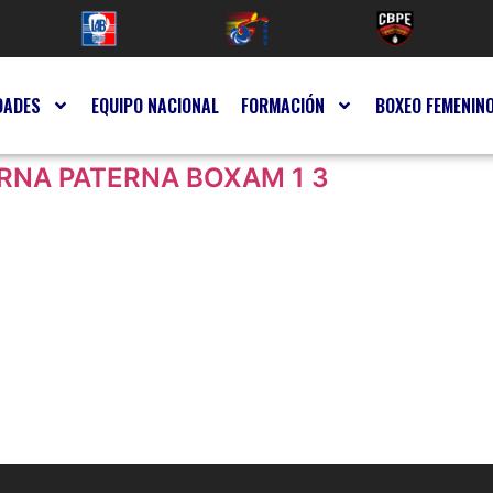
DADES
EQUIPO NACIONAL
FORMACIÓN
BOXEO FEMENIN
RNA PATERNA BOXAM 1 3