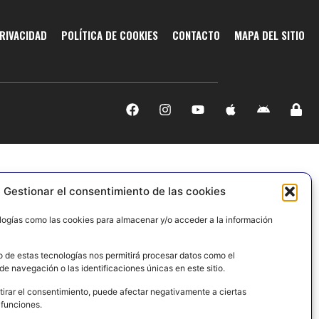
PRIVACIDAD
POLÍTICA DE COOKIES
CONTACTO
MAPA DEL SITIO
Gestionar el consentimiento de las cookies
logías como las cookies para almacenar y/o acceder a la información
o de estas tecnologías nos permitirá procesar datos como el
e navegación o las identificaciones únicas en este sitio.
tirar el consentimiento, puede afectar negativamente a ciertas
 funciones.