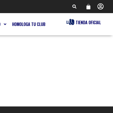
TIENDA OFICIAL
O
HOMOLOGA TU CLUB