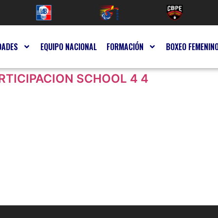
DADES
EQUIPO NACIONAL
FORMACIÓN
BOXEO FEMENIN
RTICIPACION SCHOOL 4 4