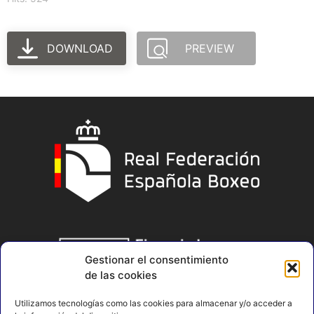
DOWNLOAD
PREVIEW
Gestionar el consentimiento
de las cookies
Utilizamos tecnologías como las cookies para almacenar y/o acceder a