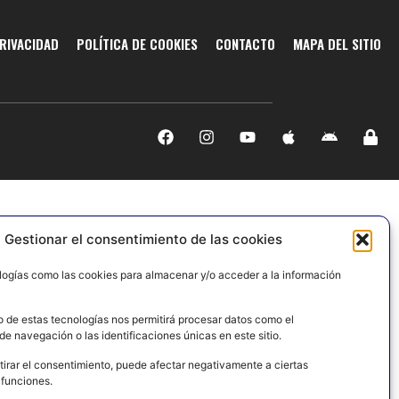
PRIVACIDAD
POLÍTICA DE COOKIES
CONTACTO
MAPA DEL SITIO
Gestionar el consentimiento de las cookies
logías como las cookies para almacenar y/o acceder a la información
o de estas tecnologías nos permitirá procesar datos como el
e navegación o las identificaciones únicas en este sitio.
tirar el consentimiento, puede afectar negativamente a ciertas
 funciones.