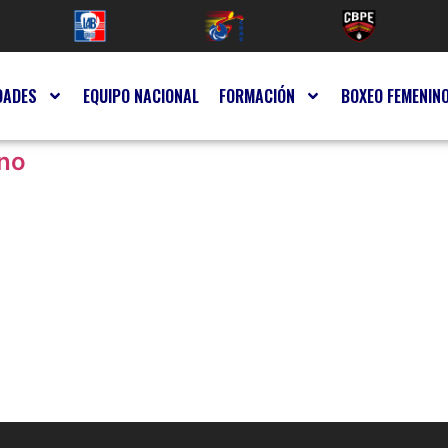
DADES
EQUIPO NACIONAL
FORMACIÓN
BOXEO FEMENIN
ino