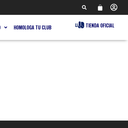
TIENDA OFICIAL
O
HOMOLOGA TU CLUB