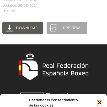
Updated: 26-06-2024
Hits: 192
DOWNLOAD
PREVIEW
Gestionar el consentimiento
de las cookies