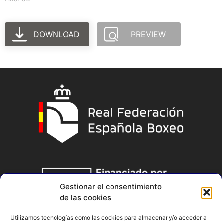
DOWNLOAD
PREVIEW
Gestionar el consentimiento
de las cookies
Utilizamos tecnologías como las cookies para almacenar y/o acceder a