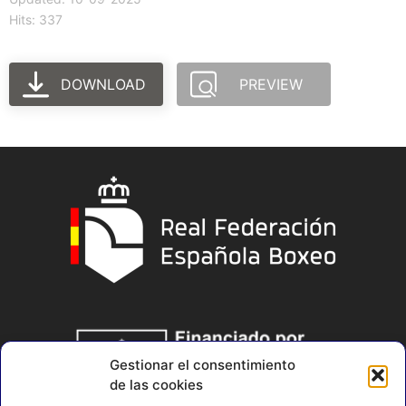
Hits: 337
DOWNLOAD
PREVIEW
Gestionar el consentimiento
de las cookies