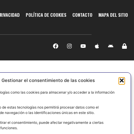
PRIVACIDAD
POLÍTICA DE COOKIES
CONTACTO
MAPA DEL SITIO
Gestionar el consentimiento de las cookies
logías como las cookies para almacenar y/o acceder a la información
o de estas tecnologías nos permitirá procesar datos como el
e navegación o las identificaciones únicas en este sitio.
tirar el consentimiento, puede afectar negativamente a ciertas
 funciones.