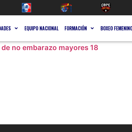
DADES
EQUIPO NACIONAL
FORMACIÓN
BOXEO FEMENIN
́n de no embarazo mayores 18