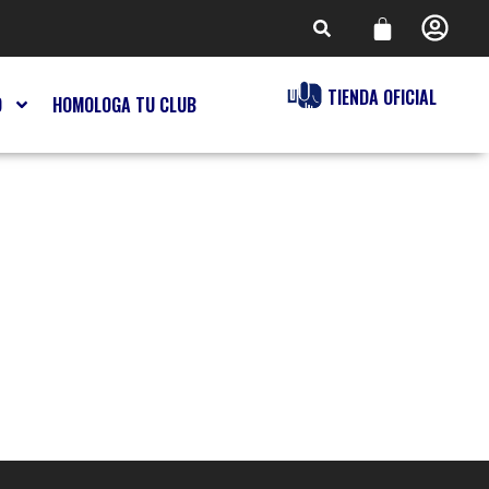
TIENDA OFICIAL
O
HOMOLOGA TU CLUB