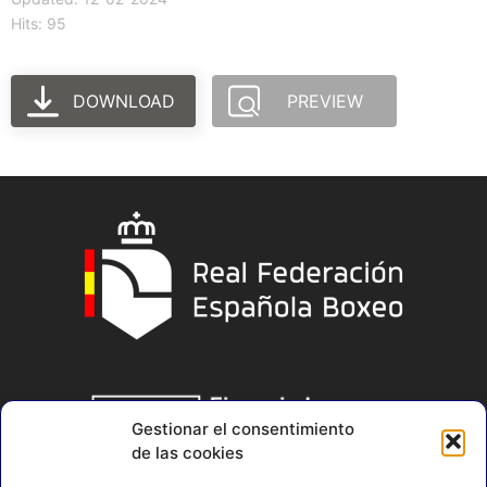
Hits: 95
DOWNLOAD
PREVIEW
Gestionar el consentimiento
de las cookies