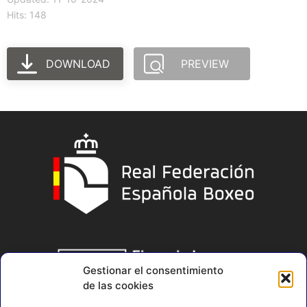
Hits: 148
DOWNLOAD
PREVIEW
Gestionar el consentimiento
de las cookies