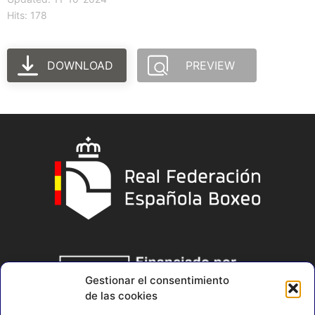
Hits: 178
DOWNLOAD
PREVIEW
Gestionar el consentimiento
de las cookies