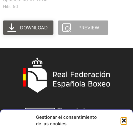
Hits: 50
DOWNLOAD
PREVIEW
Gestionar el consentimiento
de las cookies