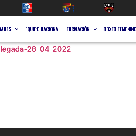
DADES
EQUIPO NACIONAL
FORMACIÓN
BOXEO FEMENIN
elegada-28-04-2022