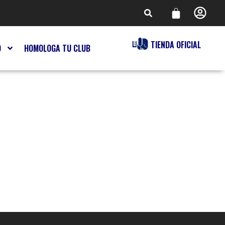
TIENDA OFICIAL
O
HOMOLOGA TU CLUB