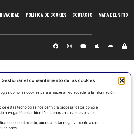
PRIVACIDAD
POLÍTICA DE COOKIES
CONTACTO
MAPA DEL SITIO
Gestionar el consentimiento de las cookies
logías como las cookies para almacenar y/o acceder a la información
o de estas tecnologías nos permitirá procesar datos como el
e navegación o las identificaciones únicas en este sitio.
tirar el consentimiento, puede afectar negativamente a ciertas
 funciones.