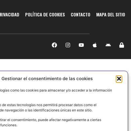
PRIVACIDAD
POLÍTICA DE COOKIES
CONTACTO
MAPA DEL SITIO
Gestionar el consentimiento de las cookies
logías como las cookies para almacenar y/o acceder a la información
o de estas tecnologías nos permitirá procesar datos como el
e navegación o las identificaciones únicas en este sitio.
tirar el consentimiento, puede afectar negativamente a ciertas
 funciones.