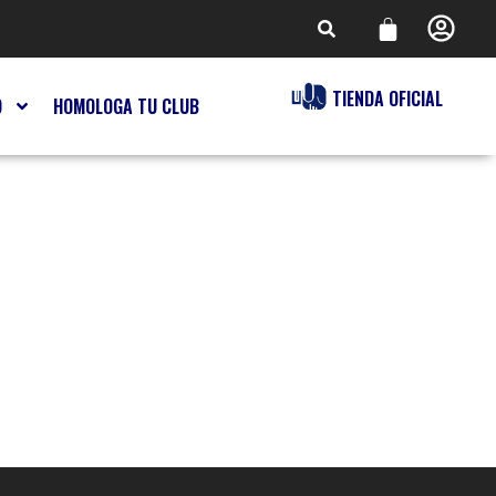
TIENDA OFICIAL
O
HOMOLOGA TU CLUB