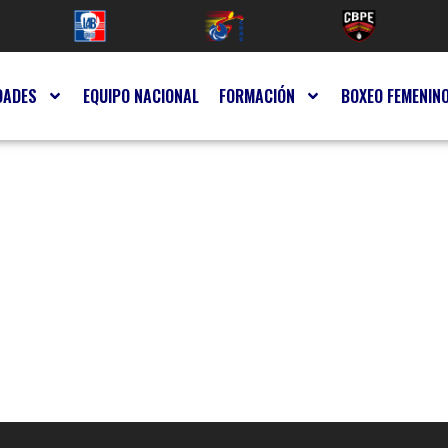
DADES
EQUIPO NACIONAL
FORMACIÓN
BOXEO FEMENIN